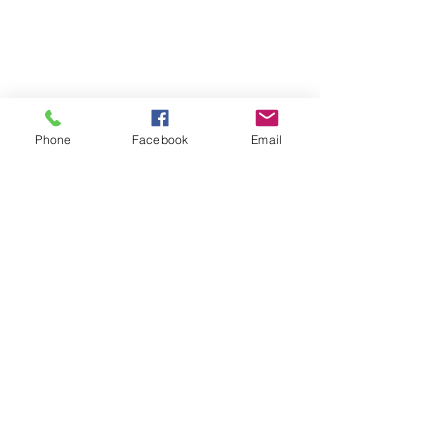
Phone
Facebook
Email