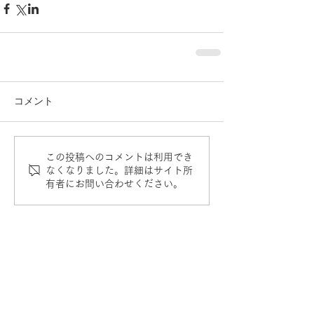
コメント
この投稿へのコメントは利用でき
なくなりました。詳細はサイト所
有者にお問い合わせください。