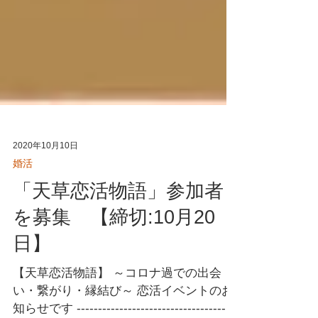
2020年10月10日
婚活
「天草恋活物語」参加者
を募集 【締切:10月20
日】