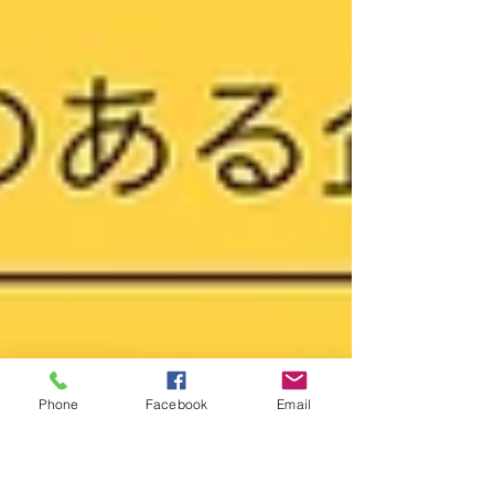
Phone
Facebook
Email