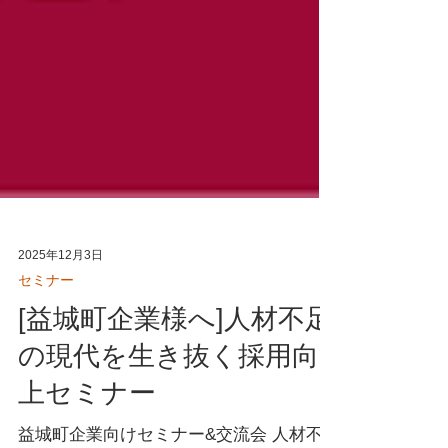
2025年12月3日
セミナー
[益城町企業様へ]人材不足
の現代を生き抜く採用向