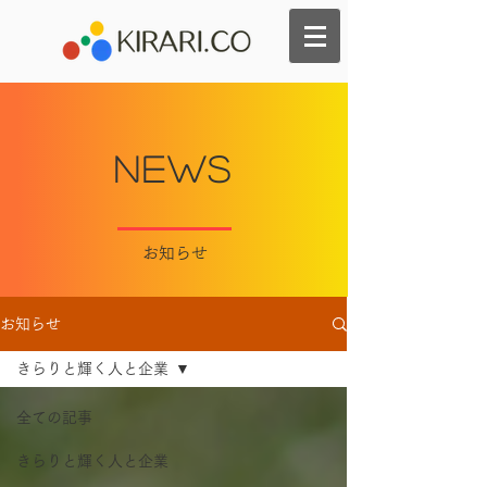
NEws
​お知らせ
お知らせ
きらりと輝く人と企業
全ての記事
きらりと輝く人と企業