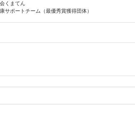
会くまてん
健康サポートチーム（最優秀賞獲得団体）