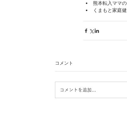
熊本転入ママの
​くまもと家庭
コメント
コメントを追加…