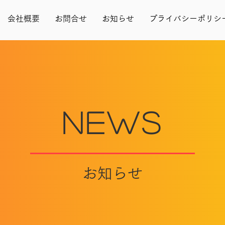
会社概要
お問合せ
お知らせ
プライバシーポリシ
NEws
​お知らせ