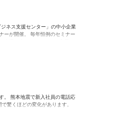
ザビジネス支援センター」の中小企業
ナーが開催。 毎年恒例のセミナー
い企業が多かったでいか？定員オ
す。 熊本地震で新入社員の電話応
間で驚くほどの変化があります。