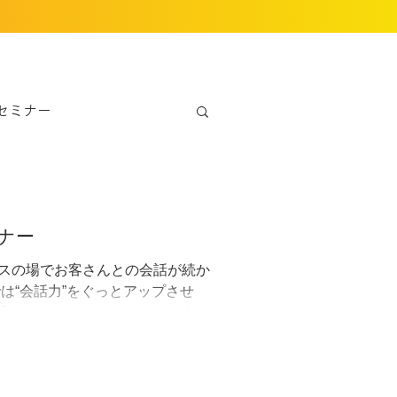
セミナー
ナー
スの場でお客さんとの会話が続か
は“会話力”をぐっとアップさせ
立つコミュニケーション術を身に