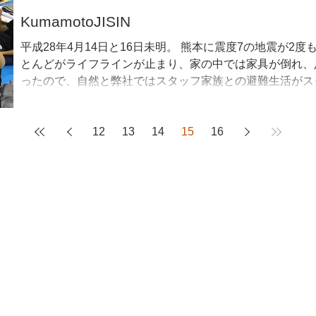
KumamotoJISIN
平成28年4月14日と16日未明。 熊本に震度7の地震が2
とんどがライフラインが止まり、家の中では家具が倒れ、
ったので、自然と弊社ではスタッフ家族との避難生活がスタ
12
13
14
15
16