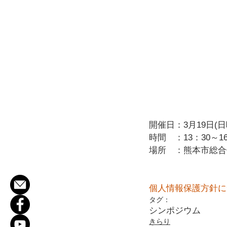
開催日：3月19日(日
時間　：13：30～16
場所　：熊本市総合
個人情報保護方針に
タグ：
シンポジウム
きらり