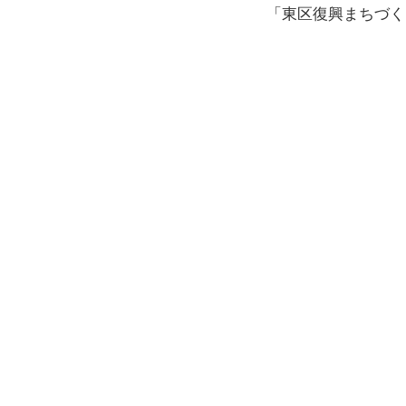
「東区復興まちづく