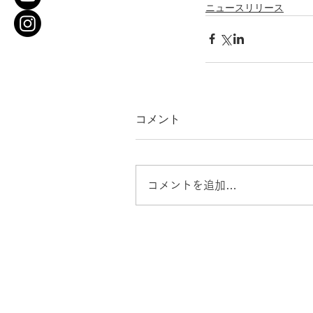
ニュースリリース
コメント
コメントを追加…