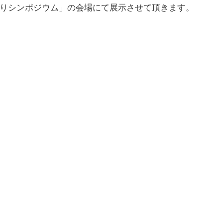
りシンポジウム」の会場にて展示させて頂きます。