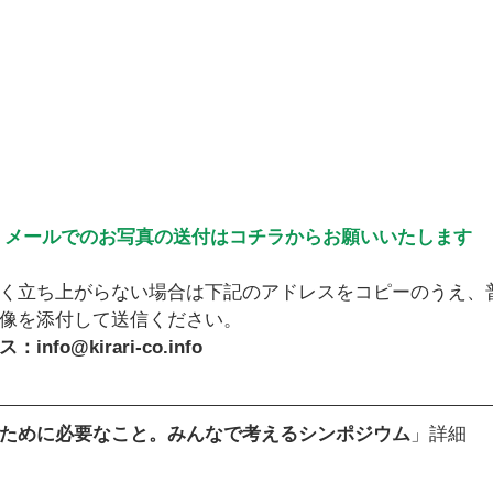
メールでのお写真の送付はコチラからお願いいたします
く立ち上がらない場合は下記のアドレスをコピーのうえ、
像を添付して送信ください。
fo@kirari-co.info
ために必要なこと。みんなで考えるシンポジウム
」詳細