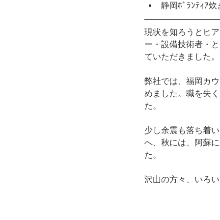
静岡ﾎﾞﾗﾝﾃｨ
​現状を知ろうとヒ
ー・設備技術者・と
ていただきました。
​弊社では、福岡カ
めました。職を失く
た。
少し余震も落ち着い
へ、秋には、阿蘇に
た。
沢山の方々、いろい