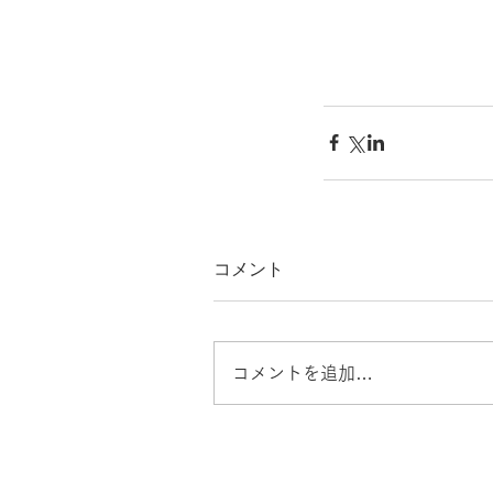
コメント
コメントを追加…