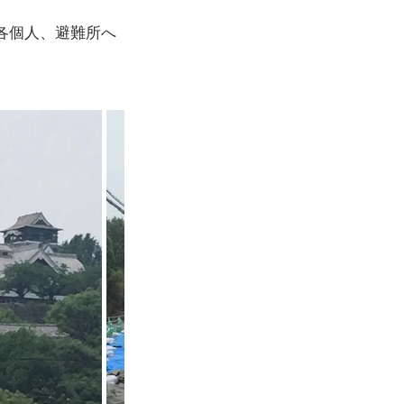
各個人、避難所へ