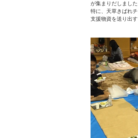
が集まりだしました
特に、天草きばれチ
支援物資を送り出す