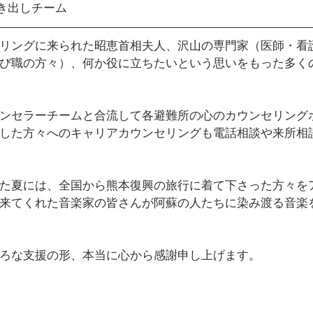
ｱ炊き出しチーム
アリングに来られた昭恵首相夫人、沢山の専門家（医師・看
び職の方々）、何か役に立ちたいという思いをもった多く
ウンセラーチームと合流して各避難所の心のカウンセリング
した方々へのキャリアカウンセリングも電話相談や来所相
た夏には、全国から熊本復興の旅行に着て下さった方々を
来てくれた音楽家の皆さんが阿蘇の人たちに染み渡る音楽
ろな支援の形、本当に心から感謝申し上げます。