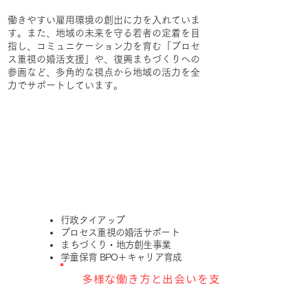
働きやすい雇用環境の創出に力を入れていま
す。また、地域の未来を守る若者の定着を目
指し、コミュニケーション力を育む「プロセ
ス重視の婚活支援」や、復興まちづくりへの
参画など、多角的な視点から地域の活力を全
力でサポートしています。
行政タイアップ
プロセス重視の婚活サポート
​まちづくり・地方創生事業
学童保育 BPO＋キャリア育成
多様な働き方と出会いを支援