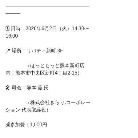
━━━━━━━━━━━━━━━━━
━━━
🗓️ 日時：2026年6月2日（火）14:30〜
16:00
📍 場所：リバティ新町 3F
　　　　（ほっともっと熊本新町店
内：熊本市中央区新町4丁目2-15）
🎤 司会：塚本 薫 氏
　　　　（株式会社きらり.コーポレー
ション 代表取締役）
💰参加費：1,000円