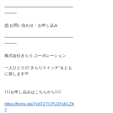
━━━━━━━━━━━━━━━━━
━━━
📩 お問い合わせ・お申し込み
━━━━━━━━━━━━━━━━━
━━━
株式会社きらり.コーポレーション
一人ひとりの"きらりスイッチ"をとも
に探します💛
⇩⇩⇩お申し込みはこちらから⇩⇩⇩
https://forms.gle/7xXFZTCPUZFsKLZK
7