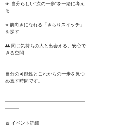
🌱 自分らしい"次の一歩"を一緒に考え
る
⭐ 前向きになれる「きらりスイッチ」
を探す
👥 同じ気持ちの人と出会える、安心で
きる空間
自分の可能性とこれからの一歩を見つ
め直す時間です。
━━━━━━━━━━━━━━━━━
━━━
📅 イベント詳細