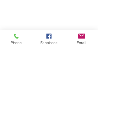
Phone
Facebook
Email