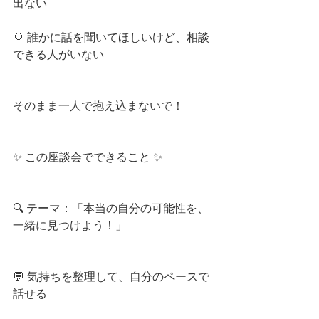
出ない
🙍 誰かに話を聞いてほしいけど、相談
できる人がいない
そのまま一人で抱え込まないで！
✨ この座談会でできること ✨
🔍 テーマ：「本当の自分の可能性を、
一緒に見つけよう！」
💬 気持ちを整理して、自分のペースで
話せる