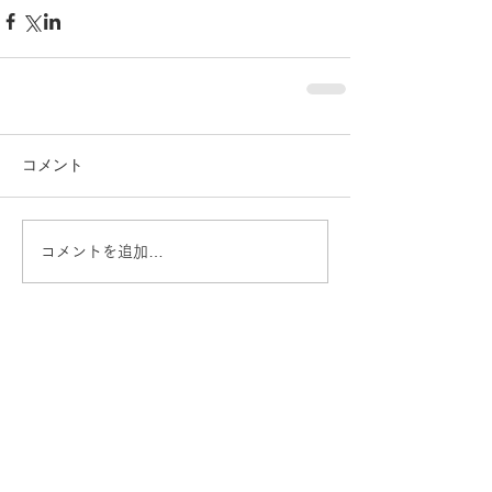
コメント
コメントを追加…