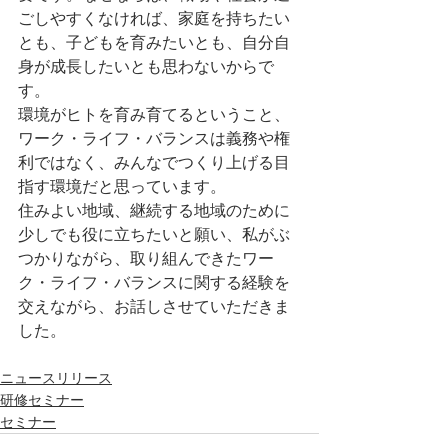
ごしやすくなければ、家庭を持ちたい
とも、子どもを育みたいとも、自分自
身が成長したいとも思わないからで
す。
環境がヒトを育み育てるということ、
ワーク・ライフ・バランスは義務や権
利ではなく、みんなでつくり上げる目
指す環境だと思っています。
住みよい地域、継続する地域のために
少しでも役に立ちたいと願い、私がぶ
つかりながら、取り組んできたワー
ク・ライフ・バランスに関する経験を
交えながら、お話しさせていただきま
した。
ニュースリリース
研修セミナー
セミナー