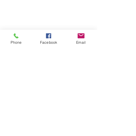
Phone
Facebook
Email