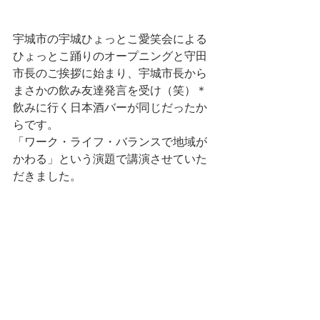
宇城市の宇城ひょっとこ愛笑会による
ひょっとこ踊りのオープニングと守田
市長のご挨拶に始まり、宇城市長から
まさかの飲み友達発言を受け（笑）＊
飲みに行く日本酒バーが同じだったか
らです。
「ワーク・ライフ・バランスで地域が
かわる」という演題で講演させていた
だきました。