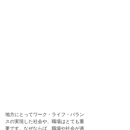
地方にとってワーク・ライフ・バラン
スの実現した社会や、職場はとても重
要です。なぜならば、職場や社会が過