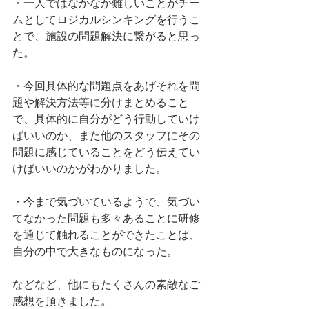
・一人ではなかなか難しいことがチー
ムとしてロジカルシンキングを行うこ
とで、施設の問題解決に繋がると思っ
た。
・今回具体的な問題点をあげそれを問
題や解決方法等に分けまとめること
で、具体的に自分がどう行動していけ
ばいいのか、また他のスタッフにその
問題に感じていることをどう伝えてい
けばいいのかがわかりました。
・今まで気づいているようで、気づい
てなかった問題も多々あることに研修
を通じて触れることができたことは、
自分の中で大きなものになった。
などなど、他にもたくさんの素敵なご
感想を頂きました。