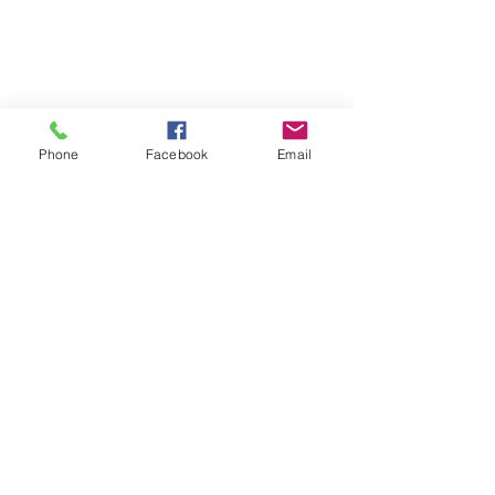
Phone
Facebook
Email