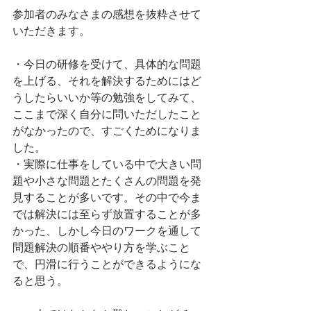
参加者のみなさまの感想を抜粋させて
いただきます。
・今日の研修を受けて、具体的な問題
を上げる、それを解決するためにはど
うしたらいいか等の勉強をしてみて、
ここまで深く自分に問いただしたこと
がなかったので、すごくためになりま
した。
・実際に仕事をしている中で大きい問
題や小さな問題とたくさんの問題を発
見することが多いです。その中で今ま
では解決には至らず放置することが多
かった、しかし今日のワークを通して
問題解決の順番ややり方を学ぶこと
で、円滑に行うことができるようにな
ると思う。