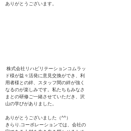
ありがとうございます。
 株式会社リハビリテーションコムラッ
ド様が益々活発に意見交換ができ、利
用者様との絆、スタッフ間の絆が強く
なるのが楽しみです。私たちもみなさ
まとの研修ご一緒させていただき、沢
山の学びがありました。
ありがとうございました（^^）
きらり.コーポレーションでは、会社の