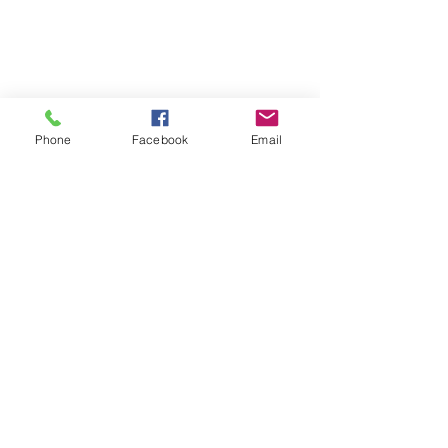
Phone
Facebook
Email