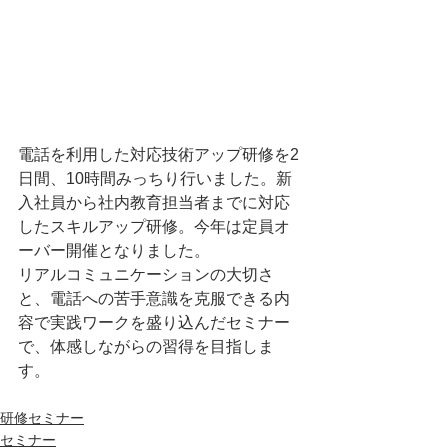
電話を利用した対応技術アップ研修を2
日間、10時間みっちり行いました。新
入社員から社内教育担当者までに対応
したスキルアップ研修。今年は定員オ
ーバー開催となりました。
リアルコミュニケーションの大切さ
と、電話への苦手意識を克服できる内
容で実践ワークを盛り込んだセミナー
で、体感しながらの習得を目指しま
す。
研修セミナー
セミナー