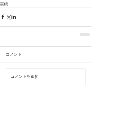
実績
コメント
コメントを追加…