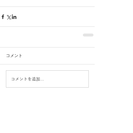
コメント
コメントを追加…