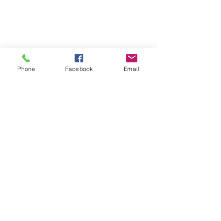
Phone
Facebook
Email