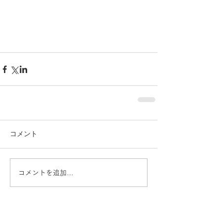
コメント
コメントを追加…