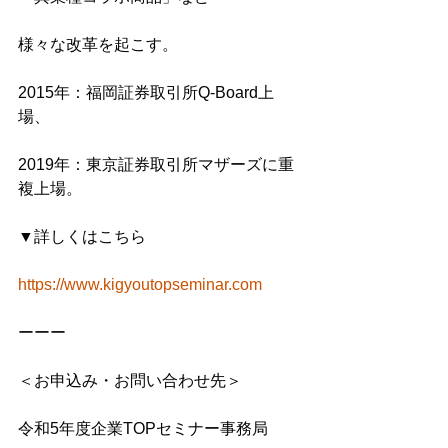
様々な改革を起こす。
2015年：福岡証券取引所Q-Board上
場、
2019年：東京証券取引所マザーズに重
複上場。
▼詳しくはこちら
https://www.kigyoutopseminar.com
ーーー
＜お申込み・お問い合わせ先＞
令和5年度企業TOPセミナー事務局