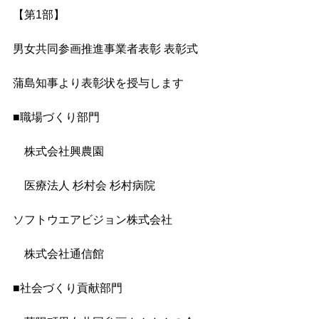
【第1部】
男女共同参画推進事業者表彰 表彰式　
蒲島知事より表彰状を授与します
■​職場づくり部門
　株式会社興農園
　医療法人 杉村会 杉村病院
ソフトウエアビジョン株式会社
　株式会社通信館
■社会づくり貢献部門