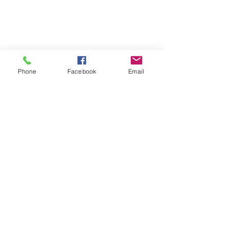
Phone
Facebook
Email