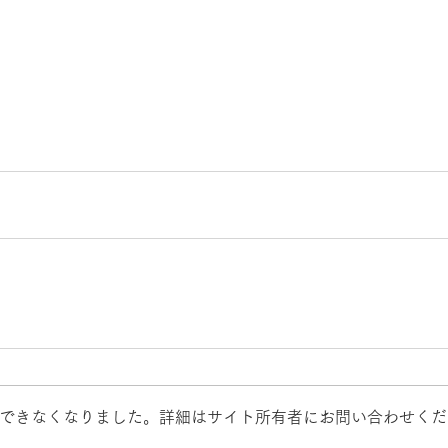
できなくなりました。詳細はサイト所有者にお問い合わせくだ