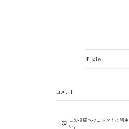
コメント
この投稿へのコメントは利用
い。