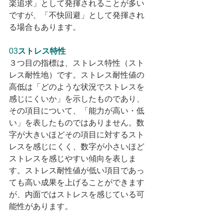
楽追求」として発揮されることが多い
ですが、「不快回避」として発揮され
る場合もあります。
03
ストレス特性
３つ目の指標は、ストレス特性（スト
レス耐性地）です。ストレス耐性値の
高低は「どのような状況でストレスを
感じにくいか」を示したものであり、
その項目について、「能力が高い・低
い」を表したものではありません。数
字が大きいほどその項目に対するスト
レスを感じにくく、数字が小さいほど
ストレスを感じやすい傾向を表しま
す。ストレス耐性値が低い項目であっ
ても高い成果を上げることができます
が、内面ではストレスを感じている可
能性があります。