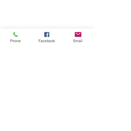
Phone
Facebook
Email