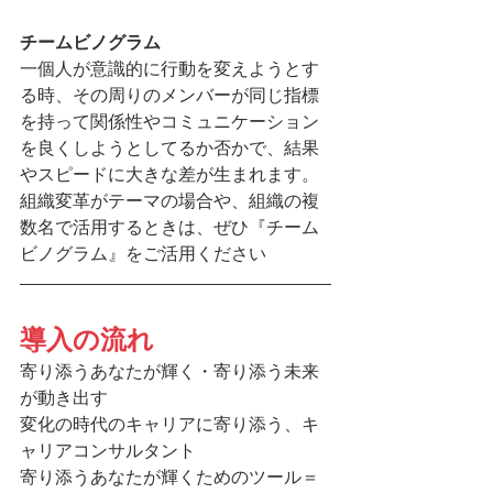
チームビノグラム
一個人が意識的に行動を変えようとす
る時、その周りのメンバーが同じ指標
を持って関係性やコミュニケーション
を良くしようとしてるか否かで、結果
やスピードに大きな差が生まれます。
組織変革がテーマの場合や、組織の複
数名で活用するときは、ぜひ『チーム
ビノグラム』をご活用ください
導入の流れ
寄り添うあなたが輝く・寄り添う未来
が動き出す
変化の時代のキャリアに寄り添う、キ
ャリアコンサルタント
寄り添うあなたが輝くためのツール＝