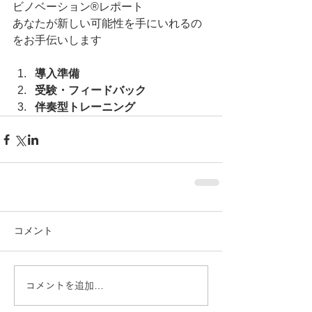
ビノベーション®レポート
​あなたが新しい可能性を手にいれるの
をお手伝いします
導入準備
受験・フィードバック
伴奏型トレーニング
コメント
コメントを追加…