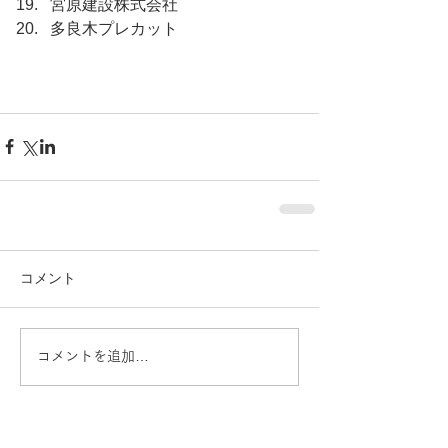
宮原建設株式会社
多良⽊プレカット
コメント
コメントを追加…