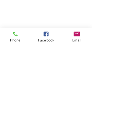
Phone
Facebook
Email