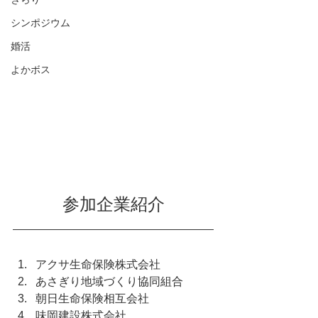
シンポジウム
婚活
よかボス
​参加企業紹介
アクサ生命保険株式会社
あさぎり地域づくり協同組合
朝日生命保険相互会社
味岡建設株式会社