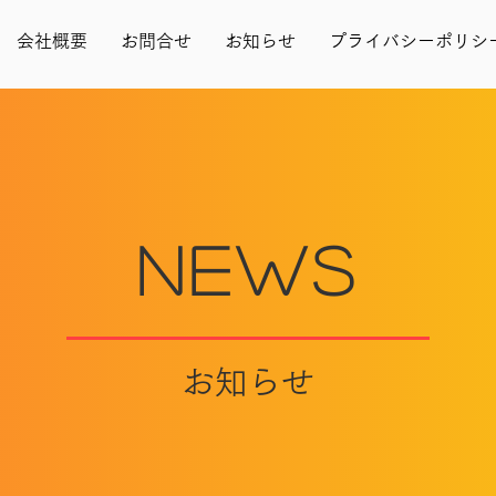
会社概要
お問合せ
お知らせ
プライバシーポリシ
NEws
​お知らせ